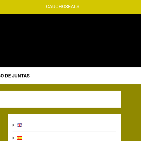
CAUCHOSEALS
O DE JUNTAS