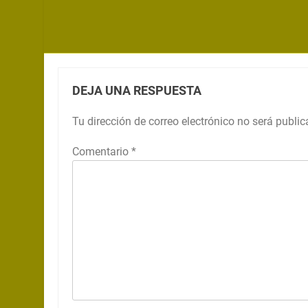
DEJA UNA RESPUESTA
Tu dirección de correo electrónico no será public
Comentario
*