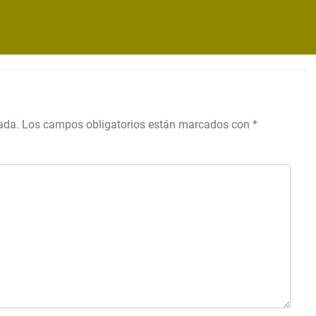
ada.
Los campos obligatorios están marcados con
*