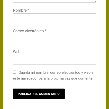
Nombre
*
Correo electrónico
*
Web
Guarda mi nombre, correo electrónico y web en
este navegador para la próxima vez que comente.