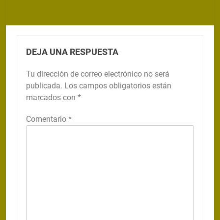
DEJA UNA RESPUESTA
Tu dirección de correo electrónico no será
publicada.
Los campos obligatorios están
marcados con
*
Comentario
*